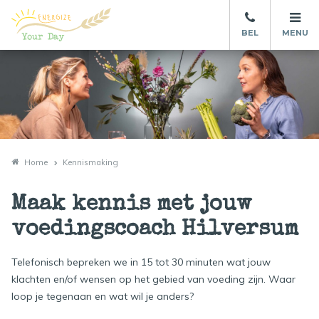
BEL
MENU
Home
Kennismaking
Maak kennis met jouw
voedingscoach Hilversum
Telefonisch bepreken we in 15 tot 30 minuten wat jouw
klachten en/of wensen op het gebied van voeding zijn. Waar
loop je tegenaan en wat wil je anders?